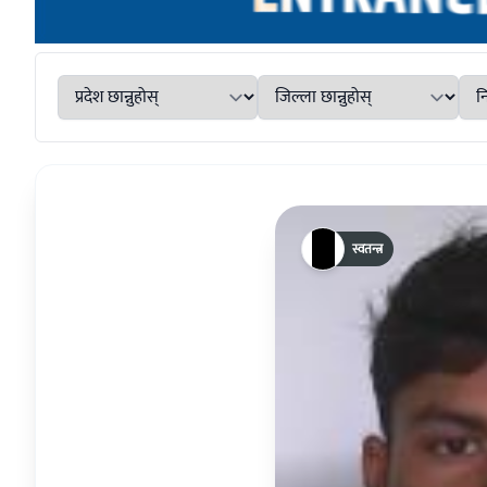
स्वतन्त्र