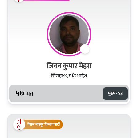
जिवन कुमार मेहरा
सिराहा-४, मधेश प्रदेश
५७
मत
पुरुष · ४३
नेपाल मजदुर किसान पार्टी