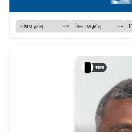
स्वतन्त्र