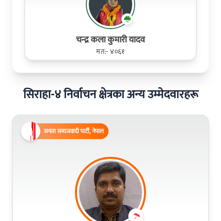
चन्द्र कला कुमारी यादव
मत:- ४०६१
सिराहा-४ निर्वाचन क्षेत्रका अन्य उम्मेदवारहरू
जनता समाजवादी पार्टी, नेपाल