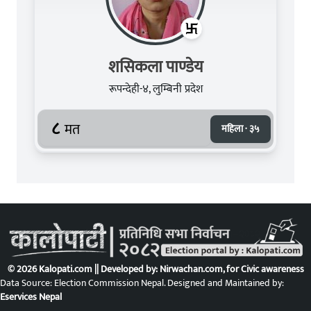
शसिकला पाण्डेय
रूपन्देही-४, लुम्बिनी प्रदेश
८
मत
महिला · ३५
© 2026 Kalopati.com || Developed by:
Nirwachan.com
, for Civic awareness
Data Source: Election Commission Nepal. Designed and Maintained by:
Eservices Nepal