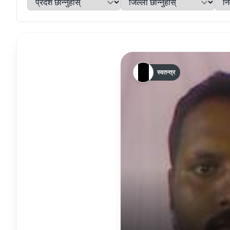
स्वतन्त्र