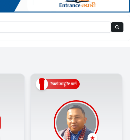
नेपाली कम्युनिष्ट पार्टी