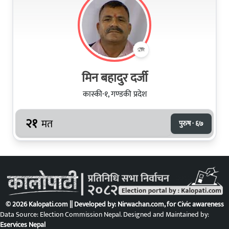
मिन बहादुर दर्जी
कास्की-१, गण्डकी प्रदेश
२१
मत
पुरुष · ६७
© 2026 Kalopati.com || Developed by:
Nirwachan.com
, for Civic awareness
Data Source: Election Commission Nepal. Designed and Maintained by:
Eservices Nepal