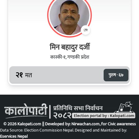
मिन बहादुर दर्जी
कास्की-१, गण्डकी प्रदेश
२१
मत
पुरुष · ६७
© 2026 Kalopati.com || Developed by:
Nirwachan.com
, for Civic awareness
Data Source: Election Commission Nepal. Designed and Maintained by:
Eservices Nepal