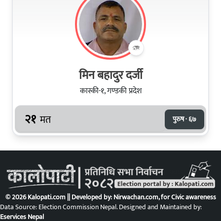
मिन बहादुर दर्जी
कास्की-१, गण्डकी प्रदेश
२१
मत
पुरुष · ६७
© 2026 Kalopati.com || Developed by:
Nirwachan.com
, for Civic awareness
Data Source: Election Commission Nepal. Designed and Maintained by:
Eservices Nepal