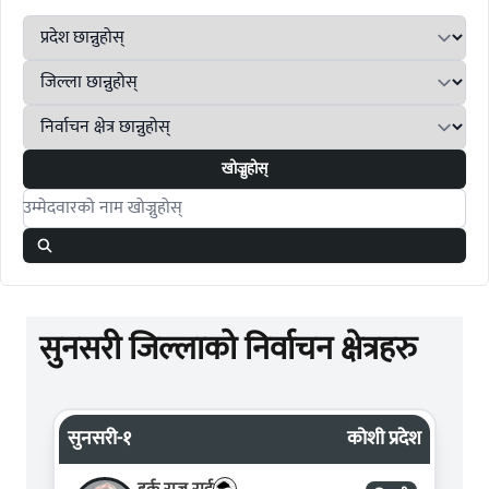
खोज्नुहोस्
Search candidates
सुनसरी जिल्लाको निर्वाचन क्षेत्रहरु
सुनसरी-१
कोशी प्रदेश