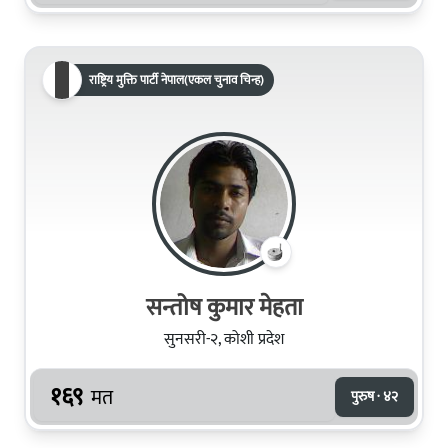
राष्ट्रिय मुक्ति पार्टी नेपाल(एकल चुनाव चिन्ह)
सन्तोष कुमार मेहता
सुनसरी-२, कोशी प्रदेश
१६९
मत
पुरुष · ४२