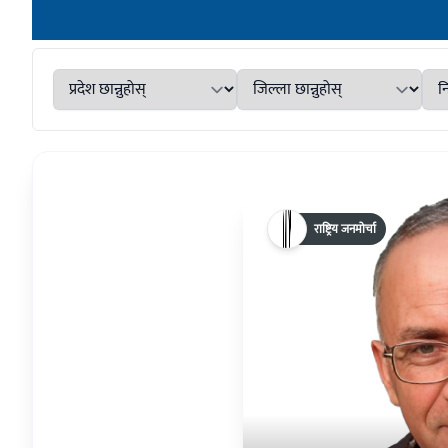
राष्ट्रिय जनमोर्चा