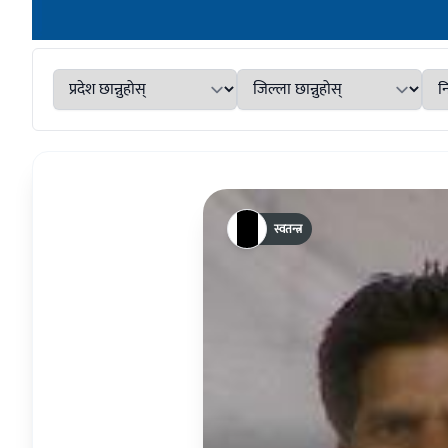
स्वतन्त्र