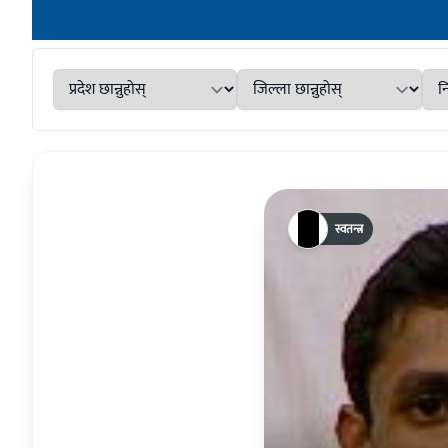
स्वतन्त्र