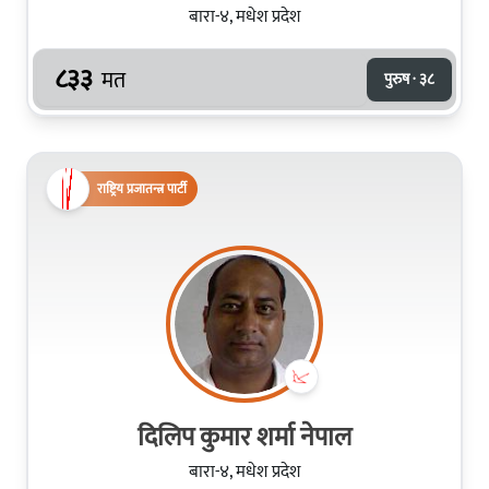
बारा-४, मधेश प्रदेश
८३३
मत
पुरुष · ३८
राष्ट्रिय प्रजातन्त्र पार्टी
दिलिप कुमार शर्मा नेपाल
बारा-४, मधेश प्रदेश