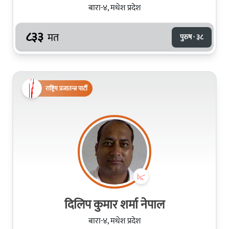
बारा-४, मधेश प्रदेश
८३३
मत
पुरुष · ३८
राष्ट्रिय प्रजातन्त्र पार्टी
दिलिप कुमार शर्मा नेपाल
बारा-४, मधेश प्रदेश