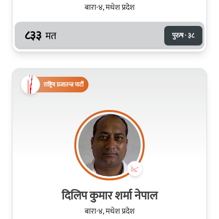
बारा-४, मधेश प्रदेश
८३३
मत
पुरुष · ३८
राष्ट्रिय प्रजातन्त्र पार्टी
दिलिप कुमार शर्मा नेपाल
बारा-४, मधेश प्रदेश