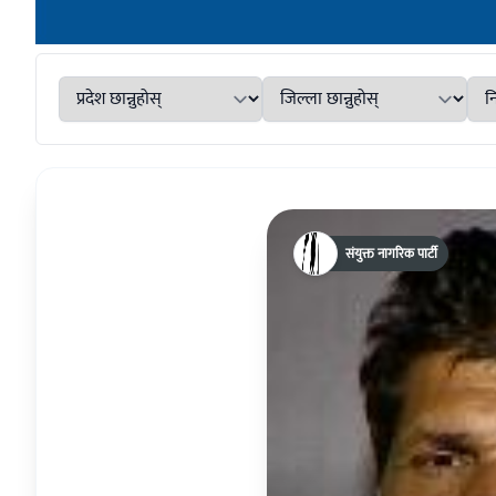
संयुक्त नागरिक पार्टी