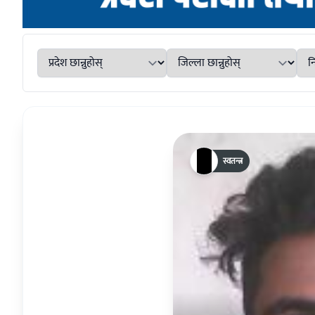
स्वतन्त्र