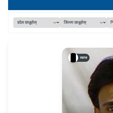
स्वतन्त्र