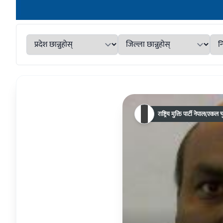
राष्ट्रिय मुक्ति पार्टी नेपाल(एकल 