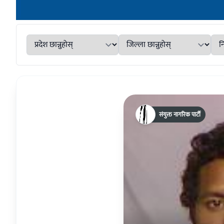
संयुक्त नागरिक पार्टी