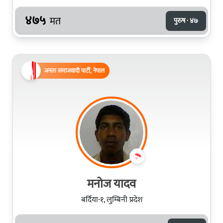
४७५
मत
पुरुष · ४७
जनता समाजवादी पार्टी, नेपाल
मनोज यादव
बर्दिया-१, लुम्बिनी प्रदेश