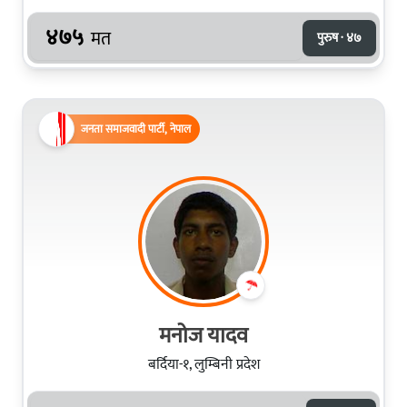
४७५
मत
पुरुष · ४७
जनता समाजवादी पार्टी, नेपाल
मनोज यादव
बर्दिया-१, लुम्बिनी प्रदेश