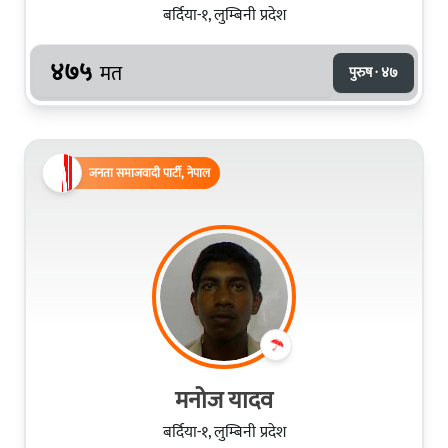
बर्दिया-१, लुम्बिनी प्रदेश
४७५
मत
पुरुष · ४७
जनता समाजवादी पार्टी, नेपाल
मनोज यादव
बर्दिया-१, लुम्बिनी प्रदेश