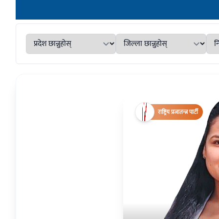
राष्ट्रिय प्रजातन्त्र पार्टी