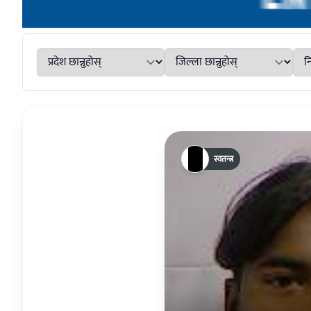
स्वतन्त्र