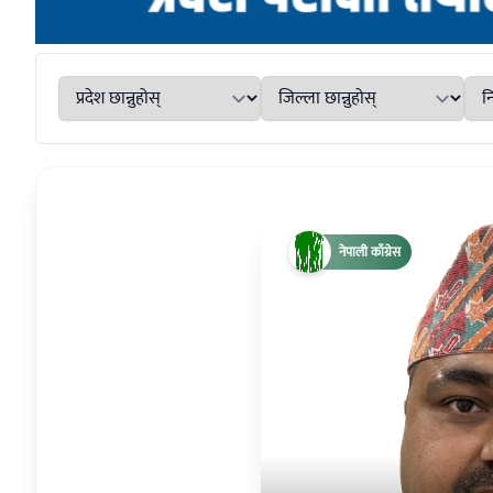
नेपाली काँग्रेस