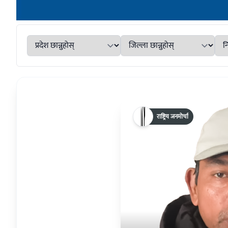
राष्ट्रिय जनमोर्चा