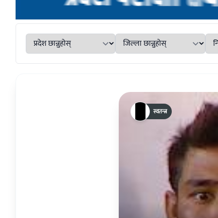
स्वतन्त्र