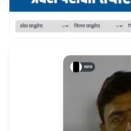
स्वतन्त्र