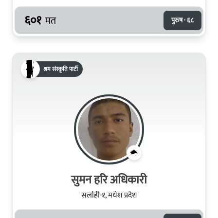
६०१
मत
पुरुष · ६८
श्रम संस्कृति पार्टी
सुमन हरि अधिकारी
सर्लाही-१, मधेश प्रदेश