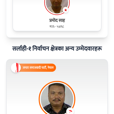
प्रमोद साह
मत:- ५४९८
सर्लाही-१ निर्वाचन क्षेत्रका अन्य उम्मेदवारहरू
जनता समाजवादी पार्टी, नेपाल