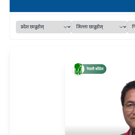
नेपाली काँग्रेस