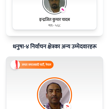
इन्द्रजित कुमार यादब
मत:- ५६८
धनुषा-४ निर्वाचन क्षेत्रका अन्य उम्मेदवारहरू
जनता समाजवादी पार्टी, नेपाल