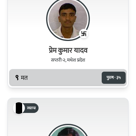
प्रेम कुमार यादव
सप्तरी-२, मधेश प्रदेश
९
मत
पुरुष · ३५
स्वतन्त्र