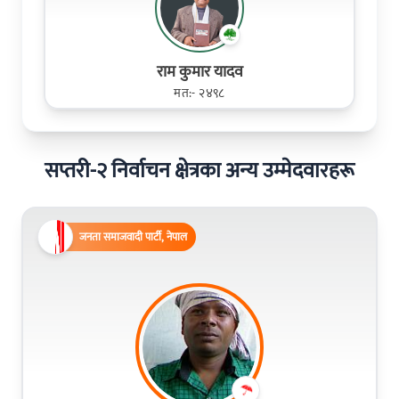
राम कुमार यादव
मत:- २४९८
सप्तरी-२ निर्वाचन क्षेत्रका अन्य उम्मेदवारहरू
जनता समाजवादी पार्टी, नेपाल