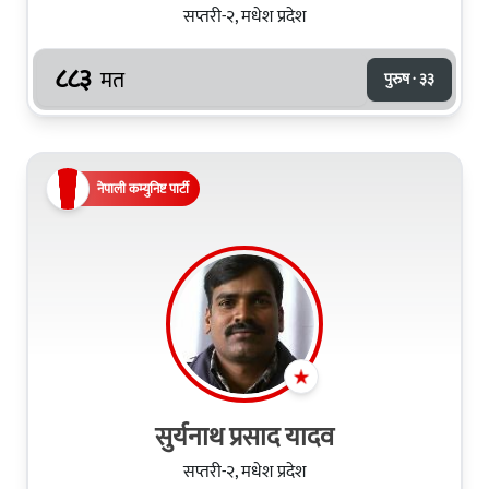
सप्तरी-२, मधेश प्रदेश
८८३
मत
पुरुष · ३३
नेपाली कम्युनिष्ट पार्टी
सुर्यनाथ प्रसाद यादव
सप्तरी-२, मधेश प्रदेश