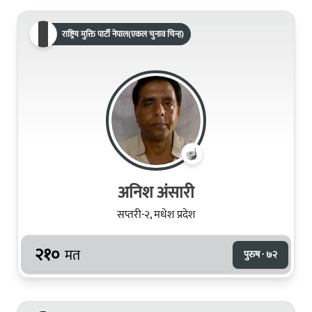
राष्ट्रिय मुक्ति पार्टी नेपाल(एकल चुनाव चिन्ह)
अनिश अंसारी
सप्तरी-२, मधेश प्रदेश
२१०
मत
पुरुष · ७२