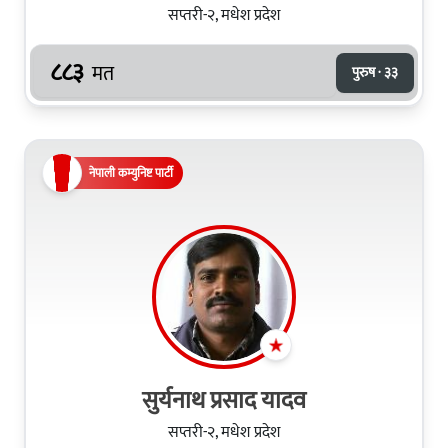
सप्तरी-२, मधेश प्रदेश
८८३
मत
पुरुष · ३३
नेपाली कम्युनिष्ट पार्टी
सुर्यनाथ प्रसाद यादव
सप्तरी-२, मधेश प्रदेश