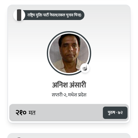
राष्ट्रिय मुक्ति पार्टी नेपाल(एकल चुनाव चिन्ह)
अनिश अंसारी
सप्तरी-२, मधेश प्रदेश
२१०
मत
पुरुष · ७२