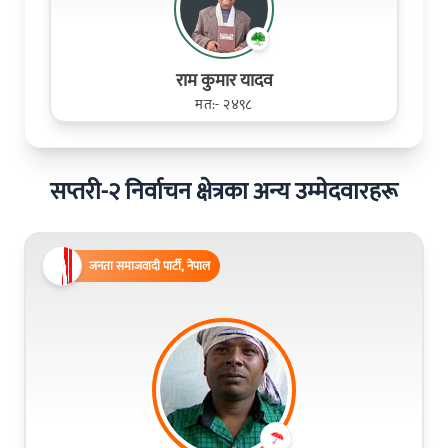
राम कुमार यादव
मत:- २४९८
सप्तरी-२ निर्वाचन क्षेत्रका अन्य उम्मेदवारहरू
जनता समाजवादी पार्टी, नेपाल