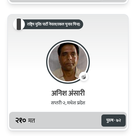
राष्ट्रिय मुक्ति पार्टी नेपाल(एकल चुनाव चिन्ह)
अनिश अंसारी
सप्तरी-२, मधेश प्रदेश
२१०
मत
पुरुष · ७२