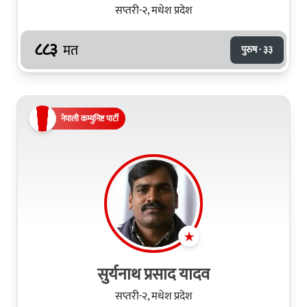
सप्तरी-२, मधेश प्रदेश
८८३
मत
पुरुष · ३३
नेपाली कम्युनिष्ट पार्टी
सुर्यनाथ प्रसाद यादव
सप्तरी-२, मधेश प्रदेश