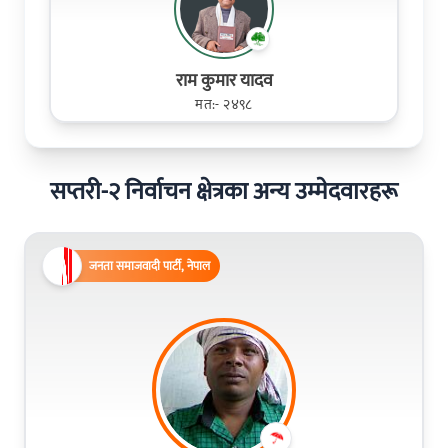
राम कुमार यादव
मत:- २४९८
सप्तरी-२ निर्वाचन क्षेत्रका अन्य उम्मेदवारहरू
जनता समाजवादी पार्टी, नेपाल