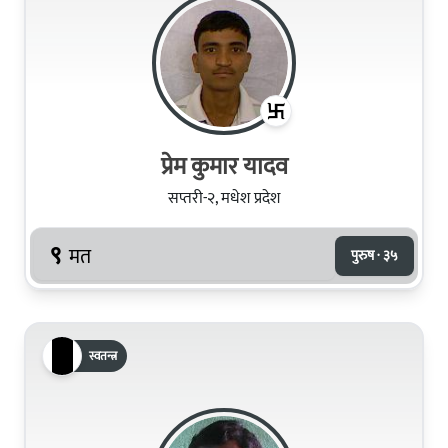
प्रेम कुमार यादव
सप्तरी-२, मधेश प्रदेश
९
मत
पुरुष · ३५
स्वतन्त्र