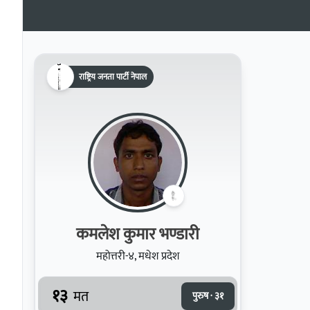
राष्ट्रिय जनता पार्टी नेपाल
कमलेश कुमार भण्डारी
महोत्तरी-४, मधेश प्रदेश
१३
मत
पुरुष · ३१