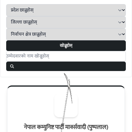
खोज्नुहोस्
Search candidates
नेपाल कम्युनिष्ट पार्टी मार्क्सवादी (पुष्पलाल)