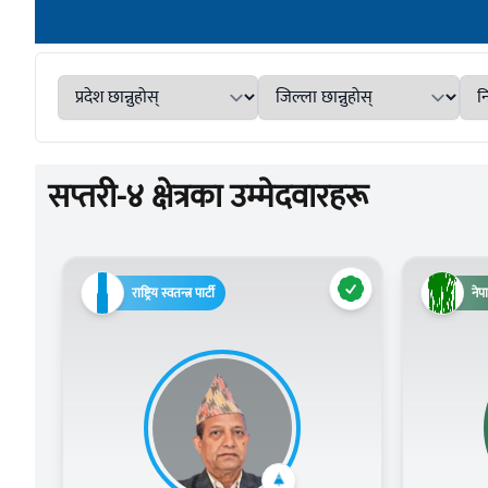
सप्तरी-४ क्षेत्रका उम्मेदवारहरू
राष्ट्रिय स्वतन्त्र पार्टी
नेपा