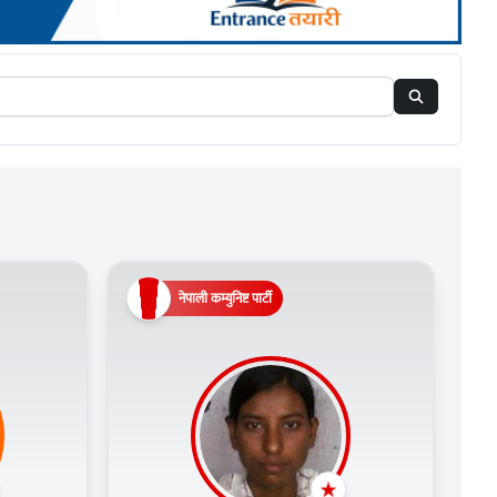
नेपाली कम्युनिष्ट पार्टी