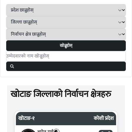
खोज्नुहोस्
Search candidates
खोटाङ जिल्लाको निर्वाचन क्षेत्रहरु
खोटाङ-१
कोशी प्रदेश