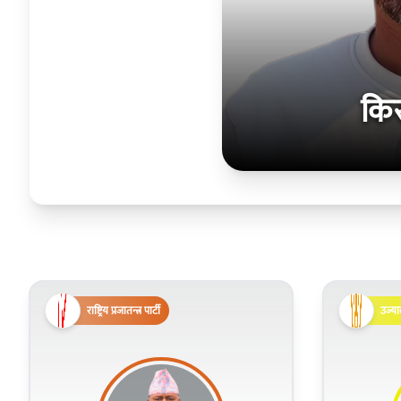
कि
राष्ट्रिय प्रजातन्त्र पार्टी
उज्या