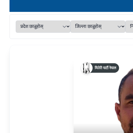
मितेरी पार्टी नेपाल