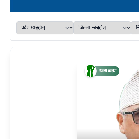
नेपाली काँग्रेस