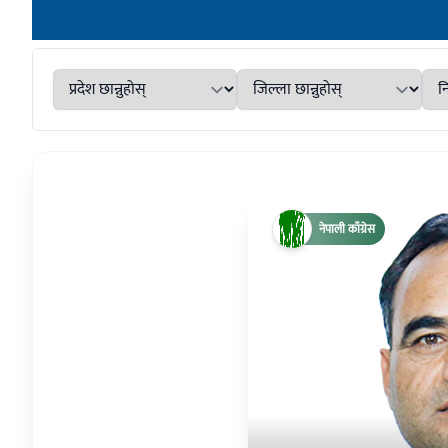
नेपाली काँग्रेस