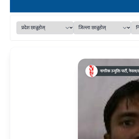
नागरिक उन्मुक्ति पार्टी, नेपाल