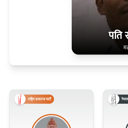
पति 
म
राष्ट्रिय प्रजातन्त्र पार्टी
नेपाल