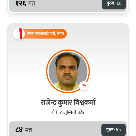
१२६
मत
पुरुष · ६८
जनता समाजवादी पार्टी, नेपाल
राजेन्द्र कुमार विश्वकर्मा
बाँके-१, लुम्बिनी प्रदेश
८४
मत
पुरुष · ४५