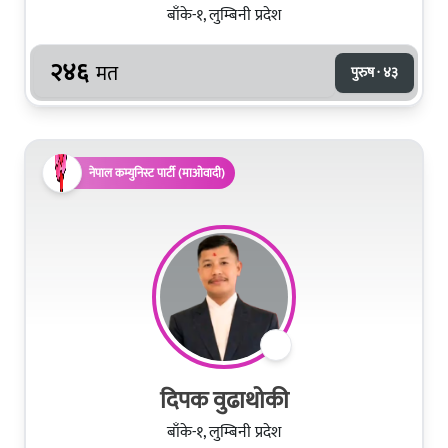
बाँके-१, लुम्बिनी प्रदेश
२४६
मत
पुरुष · ४३
नेपाल कम्युनिस्ट पार्टी (माओवादी)
दिपक वुढाथोकी
बाँके-१, लुम्बिनी प्रदेश