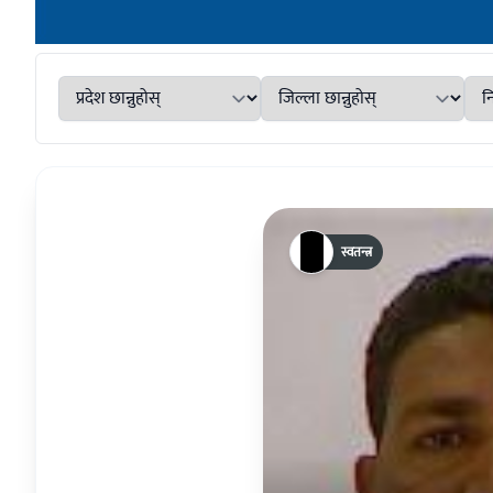
स्वतन्त्र