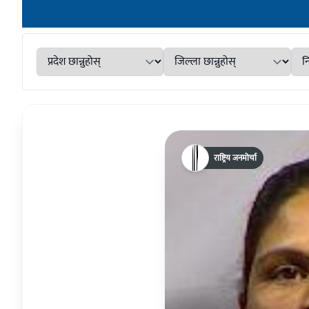
राष्ट्रिय जनमोर्चा