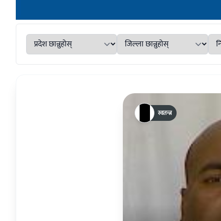
स्वतन्त्र